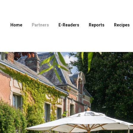
Home
Partners
E-Readers
Reports
Recipes