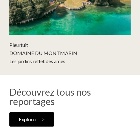
Pleurtuit
DOMAINE DU MONTMARIN
Les jardins reflet des âmes
Découvrez tous nos
reportages
Explorer -->