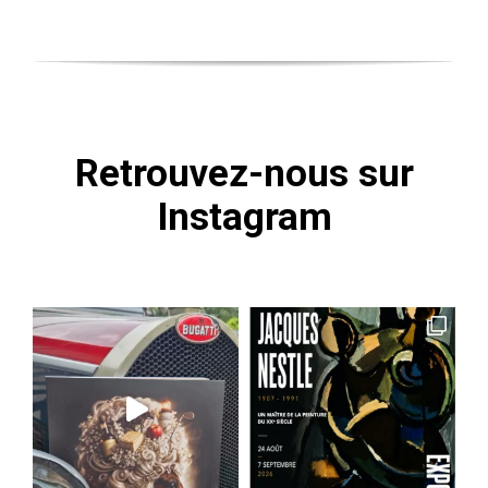
Retrouvez-nous sur
Instagram