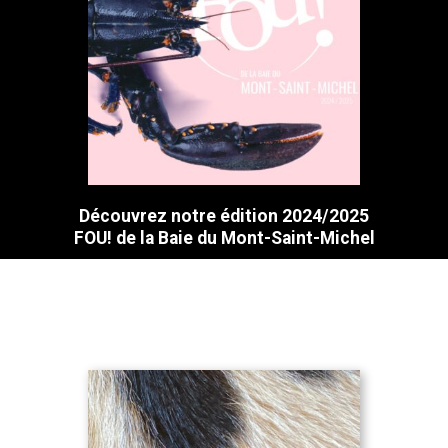
Découvrez notre édition 2024/2025
FOU! de la Baie du Mont-Saint-Michel