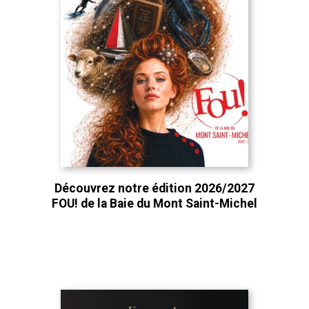
Découvrez notre édition 2026/2027
FOU! de la Baie du Mont Saint-Michel
Découvrez notre édition 2025/2026
FOU ! du Pays d’Auge