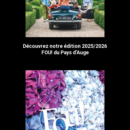
Découvrez notre édition 2025/2026
FOU! du Pays d’Auge