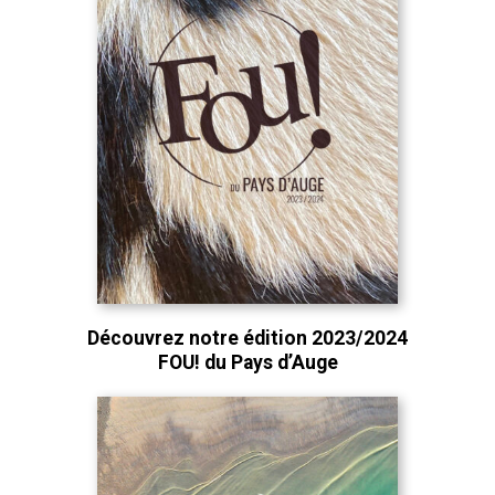
Découvrez notre édition 2023/2024
FOU! du Pays d’Auge