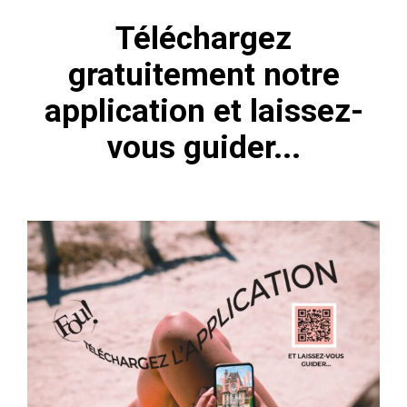
Téléchargez
gratuitement notre
application et laissez-
vous guider...