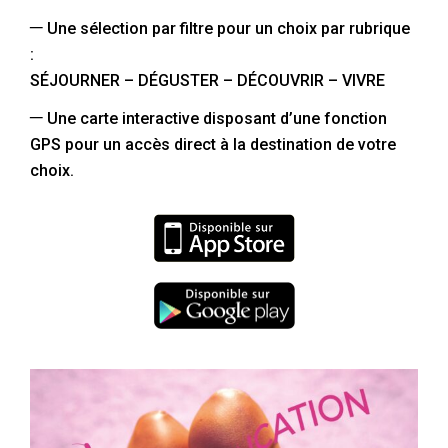
–
Une sélection par filtre pour un choix par rubrique
:
SÉJOURNER – DÉGUSTER – DÉCOUVRIR – VIVRE
–
Une carte interactive disposant d’une fonction
GPS pour un accès direct à la destination de votre
choix.