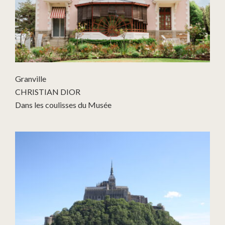
Granville
CHRISTIAN DIOR
Dans les coulisses du Musée