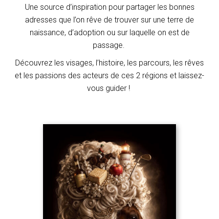
Une source d’inspiration pour partager les bonnes
adresses que l’on rêve de trouver sur une terre de
naissance, d’adoption ou sur laquelle on est de
passage.
Découvrez les visages, l’histoire, les parcours, les rêves
et les passions des acteurs de ces 2 régions et laissez-
vous guider !