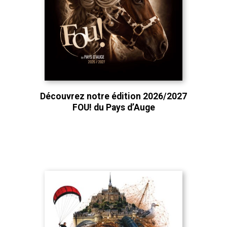
Découvrez notre édition 2026/2027
FOU! du Pays d’Auge
Découvrez notre édition 2025/2026
FOU ! du Pays d’Auge