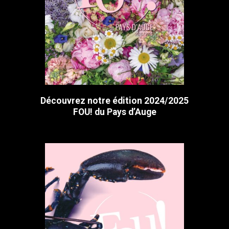
Découvrez notre édition 2024/2025
FOU! du Pays d’Auge