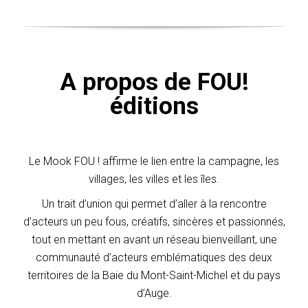
A propos de FOU!
éditions
Le Mook FOU ! affirme le lien entre la campagne, les
villages, les villes et les îles.
Un trait d’union qui permet d’aller à la rencontre
d’acteurs un peu fous, créatifs, sincères et passionnés,
tout en mettant en avant un réseau bienveillant, une
communauté d’acteurs emblématiques des deux
territoires de la Baie du Mont-Saint-Michel et du pays
d’Auge.