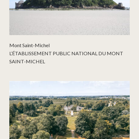
Mont Saint-Michel
L’ÉTABLISSEMENT PUBLIC NATIONAL DU MONT
SAINT-MICHEL