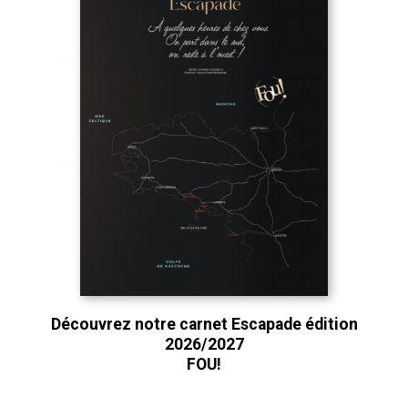
Découvrez notre carnet Escapade édition
2026/2027
FOU!
Découvrez notre édition 2025/2026