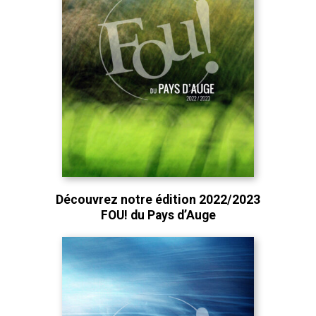
Découvrez notre édition 2022/2023
FOU! du Pays d’Auge