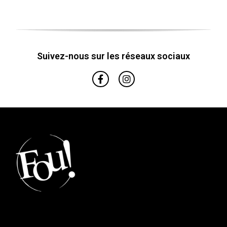
Suivez-nous sur les réseaux sociaux