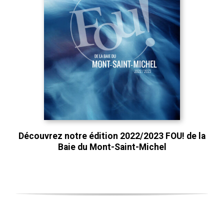
Découvrez notre édition 2022/2023 FOU! de la
Baie du Mont-Saint-Michel