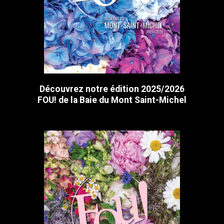
Découvrez notre édition 2025/2026
FOU! de la Baie du Mont Saint-Michel