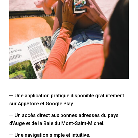
–
Une application pratique disponible gratuitement
sur AppStore et Google Play.
–
Un accès direct aux bonnes adresses du pays
d’Auge et de la Baie du Mont-Saint-Michel.
–
Une navigation simple et intuitive.