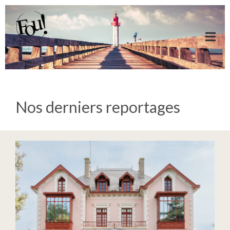
Nos derniers reportages