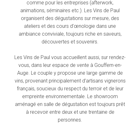
comme pour les entreprises (afterwork,
animations, séminaires etc.). Les Vins de Paul
organisent des dégustations sur mesure, des
ateliers et des cours d’œnologie dans une
ambiance conviviale, toujours riche en saveurs,
découvertes et souvenirs.
Les Vins de Paul vous accueillent aussi, sur rendez-
vous, dans leur espace de vente à Gouffern-en-
Auge. Le couple y propose une large gamme de
vins, provenant principalement d’artisans vignerons
français, soucieux du respect du terroir et de leur
empreinte environnementale. Le showroom
aménagé en salle de dégustation est toujours prêt
à recevoir entre deux et une trentaine de
personnes.