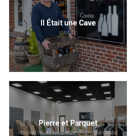
Il Était une Cave
CAVISTE
Pierre et Parquet
RÉNOVATION À L'ANCIENNE OU CONTEMPORAINE