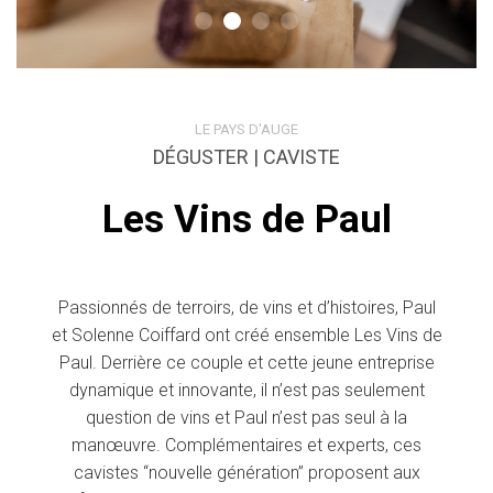
LE PAYS D'AUGE
DÉGUSTER | CAVISTE
Les Vins de Paul
Passionnés de terroirs, de vins et d’histoires, Paul
et Solenne Coiffard ont créé ensemble Les Vins de
Paul. Derrière ce couple et cette jeune entreprise
dynamique et innovante, il n’est pas seulement
question de vins et Paul n’est pas seul à la
manœuvre. Complémentaires et experts, ces
cavistes “nouvelle génération” proposent aux