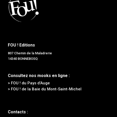
FOU ! Editions
807 Chemin de la Maladrerie
14340 BONNEBOSQ
Consultez nos mooks en ligne :
> FOU ! du Pays d’Auge
> FOU ! de la Baie du Mont-Saint-Michel
Contacts :