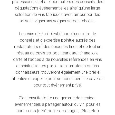
professionnels et aux particuliers des conseils, des
dégustations événementielles ainsi qu’une large
sélection de vins fabriqués avec amour par des
artisans vignerons soigneusement choisis.
Les Vins de Paul c’est d’abord une offre de
conseils et d’expertise pointue auprès des
restaurateurs et des épiceries fines et de tout un
réseau de cavistes, pour leur garantir une jolie
carte et l’accès à de nouvelles références en vins
et spiritueux. Les particuliers, amateurs ou fins
connaisseurs, trouveront également une oreille
attentive et experte pour se constituer une cave ou
pour tout événement privé.
C’est ensuite toute une gamme de services
événementiels à partager autour du vin, pour les
particuliers (cérémonies, mariages, fêtes etc.)