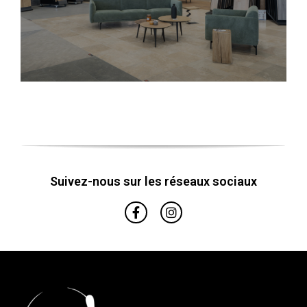
Suivez-nous sur les réseaux sociaux