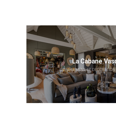
La Cabane Vas
AMEUBLEMENT ET DÉCORATION 