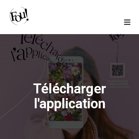
Télécharger
l'application