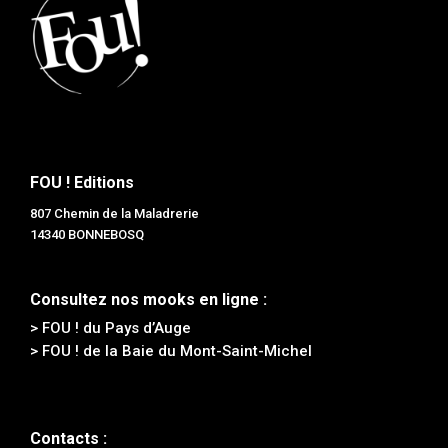
FOU ! Editions
807 Chemin de la Maladrerie
14340 BONNEBOSQ
Consultez nos mooks en ligne :
> FOU ! du Pays d’Auge
> FOU ! de la Baie du Mont-Saint-Michel
Contacts :