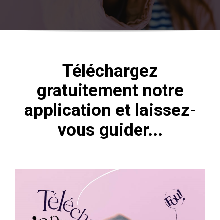
Téléchargez
gratuitement notre
application et laissez-
vous guider...