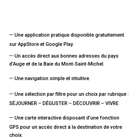
–
Une application pratique disponible gratuitement
sur AppStore et Google Play.
–
Un accès direct aux bonnes adresses du pays
d’Auge et de la Baie du Mont-Saint-Michel.
–
Une navigation simple et intuitive.
–
Une sélection par filtre pour un choix par rubrique :
SÉJOURNER – DÉGUSTER – DÉCOUVRIR – VIVRE
–
Une
carte interactive disposant d’une fonction
GPS pour un accès direct à la destination de votre
choix.