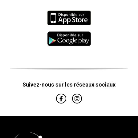
Suivez-nous sur les réseaux sociaux