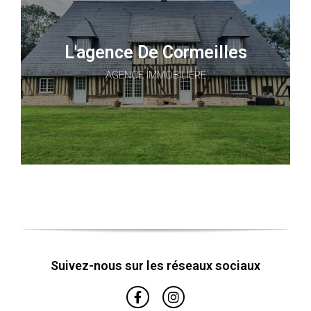
L'agence De Cormeilles
AGENCE IMMOBILIÈRE
Suivez-nous sur les réseaux sociaux