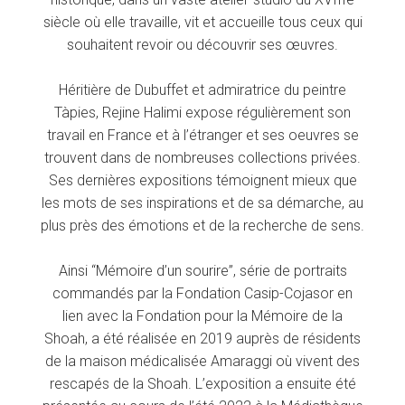
siècle où elle travaille, vit et accueille tous ceux qui
souhaitent revoir ou découvrir ses œuvres.
Héritière de Dubuffet et admiratrice du peintre
Tàpies, Rejine Halimi expose régulièrement son
travail en France et à l’étranger et ses oeuvres se
trouvent dans de nombreuses collections privées.
Ses dernières expositions témoignent mieux que
les mots de ses inspirations et de sa démarche, au
plus près des émotions et de la recherche de sens.
Ainsi “Mémoire d’un sourire”, série de portraits
commandés par la Fondation Casip-Cojasor en
lien avec la Fondation pour la Mémoire de la
Shoah, a été réalisée en 2019 auprès de résidents
de la maison médicalisée Amaraggi où vivent des
rescapés de la Shoah. L’exposition a ensuite été