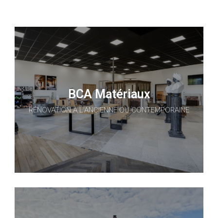
BCA Matériaux
RÉNOVATION À L'ANCIENNE OU CONTEMPORAINE