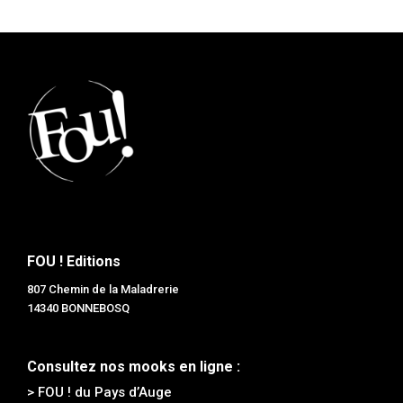
FOU ! Editions
807 Chemin de la Maladrerie
14340 BONNEBOSQ
Consultez nos mooks en ligne :
> FOU ! du Pays d’Auge