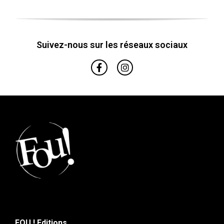
Suivez-nous sur les réseaux sociaux
FOU ! Editions