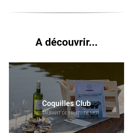
A découvrir...
Coquilles Club
RESTAURANT DE FRUITS DE MER