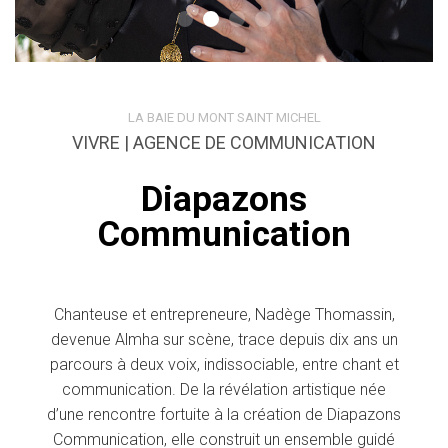
LA BAIE DU MONT SAINT MICHEL
VIVRE | AGENCE DE COMMUNICATION
Diapazons
Communication
Chanteuse et entrepreneure, Nadège Thomassin,
devenue Almha sur scène, trace depuis dix ans un
parcours à deux voix, indissociable, entre chant et
communication. De la révélation artistique née
d’une rencontre fortuite à la création de Diapazons
Communication, elle construit un ensemble guidé