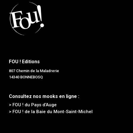
FOU ! Editions
807 Chemin de la Maladrerie
14340 BONNEBOSQ
Consultez nos mooks en ligne :
> FOU ! du Pays d’Auge
> FOU ! de la Baie du Mont-Saint-Michel