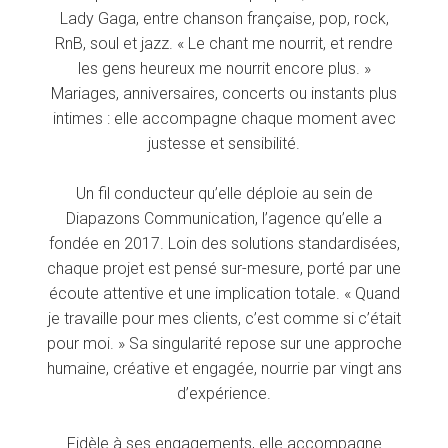
Lady Gaga, entre chanson française, pop, rock,
RnB, soul et jazz. « Le chant me nourrit, et rendre
les gens heureux me nourrit encore plus. »
Mariages, anniversaires, concerts ou instants plus
intimes : elle accompagne chaque moment avec
justesse et sensibilité.
Un fil conducteur qu’elle déploie au sein de
Diapazons Communication, l’agence qu’elle a
fondée en 2017. Loin des solutions standardisées,
chaque projet est pensé sur-mesure, porté par une
écoute attentive et une implication totale. « Quand
je travaille pour mes clients, c’est comme si c’était
pour moi. » Sa singularité repose sur une approche
humaine, créative et engagée, nourrie par vingt ans
d’expérience.
Fidèle à ses engagements, elle accompagne