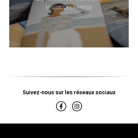
MAISON DE LA PRESSE
Suivez-nous sur les réseaux sociaux