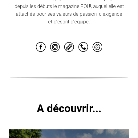
depuis les débuts le magazine FOU!, auquel elle est
attachée pour ses valeurs de passion, d’exigence
et d’esprit d’équipe.
A découvrir...