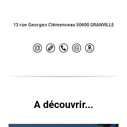
13 rue Georges Clémenceau 50400 GRANVILLE
A découvrir...