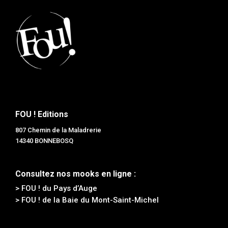
FOU ! Editions
807 Chemin de la Maladrerie
14340 BONNEBOSQ
Consultez nos mooks en ligne :
> FOU ! du Pays d’Auge
> FOU ! de la Baie du Mont-Saint-Michel