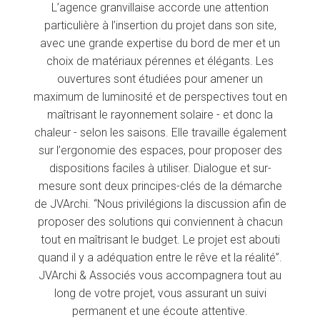
L’agence granvillaise accorde une attention
particulière à l’insertion du projet dans son site,
avec une grande expertise du bord de mer et un
choix de matériaux pérennes et élégants. Les
ouvertures sont étudiées pour amener un
maximum de luminosité et de perspectives tout en
maîtrisant le rayonnement solaire - et donc la
chaleur - selon les saisons. Elle travaille également
sur l’ergonomie des espaces, pour proposer des
dispositions faciles à utiliser. Dialogue et sur-
mesure sont deux principes-clés de la démarche
de JVArchi. “Nous privilégions la discussion afin de
proposer des solutions qui conviennent à chacun
tout en maîtrisant le budget. Le projet est abouti
quand il y a adéquation entre le rêve et la réalité”.
JVArchi & Associés vous accompagnera tout au
long de votre projet, vous assurant un suivi
permanent et une écoute attentive.