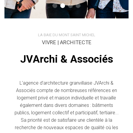
LA BAIE DU MONT SAINT MICHEL
VIVRE | ARCHITECTE
JVArchi & Associés
L’agence d’architecture granvillaise JVArchi &
Associés compte de nombreuses références en
logement privé et maison individuelle et travaille
également dans divers domaines : bâtiments
publics, logement collectif et participatif, tertiaire...
Sa priorité est de satisfaire une clientèle à la
recherche de nouveaux espaces de qualité où les