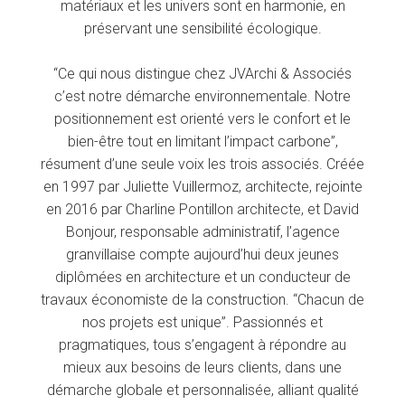
matériaux et les univers sont en harmonie, en
préservant une sensibilité écologique.
“Ce qui nous distingue chez JVArchi & Associés
c’est notre démarche environnementale. Notre
positionnement est orienté vers le confort et le
bien-être tout en limitant l’impact carbone”,
résument d’une seule voix les trois associés. Créée
en 1997 par Juliette Vuillermoz, architecte, rejointe
en 2016 par Charline Pontillon architecte, et David
Bonjour, responsable administratif, l’agence
granvillaise compte aujourd’hui deux jeunes
diplômées en architecture et un conducteur de
travaux économiste de la construction. “Chacun de
nos projets est unique”. Passionnés et
pragmatiques, tous s’engagent à répondre au
mieux aux besoins de leurs clients, dans une
démarche globale et personnalisée, alliant qualité