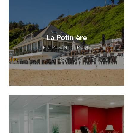
La Potinière
RESTAURANT DE PLAGE