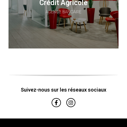
Crédit Agricole
AGENCE BANCAIRE
Suivez-nous sur les réseaux sociaux