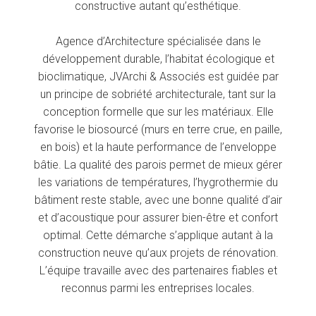
constructive autant qu’esthétique.
Agence d’Architecture spécialisée dans le
développement durable, l’habitat écologique et
bioclimatique, JVArchi & Associés est guidée par
un principe de sobriété architecturale, tant sur la
conception formelle que sur les matériaux. Elle
favorise le biosourcé (murs en terre crue, en paille,
en bois) et la haute performance de l’enveloppe
bâtie. La qualité des parois permet de mieux gérer
les variations de températures, l’hygrothermie du
bâtiment reste stable, avec une bonne qualité d’air
et d’acoustique pour assurer bien-être et confort
optimal. Cette démarche s’applique autant à la
construction neuve qu’aux projets de rénovation.
L’équipe travaille avec des partenaires fiables et
reconnus parmi les entreprises locales.