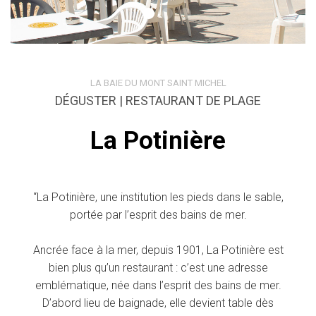
LA BAIE DU MONT SAINT MICHEL
DÉGUSTER | RESTAURANT DE PLAGE
La Potinière
“La Potinière, une institution les pieds dans le sable,
portée par l’esprit des bains de mer.
Ancrée face à la mer, depuis 1901, La Potinière est
bien plus qu’un restaurant : c’est une adresse
emblématique, née dans l’esprit des bains de mer.
D’abord lieu de baignade, elle devient table dès