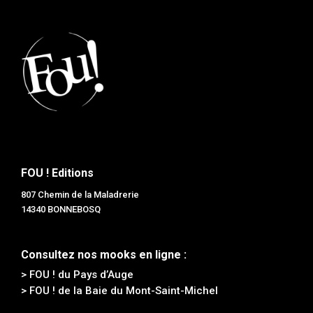
FOU ! Editions
807 Chemin de la Maladrerie
14340 BONNEBOSQ
Consultez nos mooks en ligne :
> FOU ! du Pays d’Auge
> FOU ! de la Baie du Mont-Saint-Michel