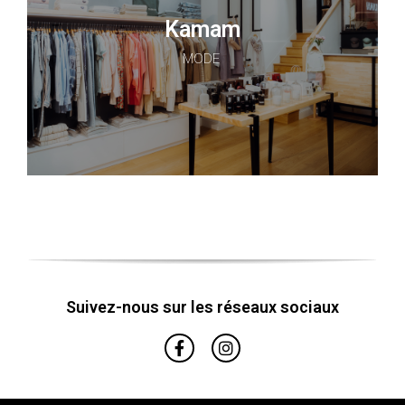
Kamam
MODE
Suivez-nous sur les réseaux sociaux