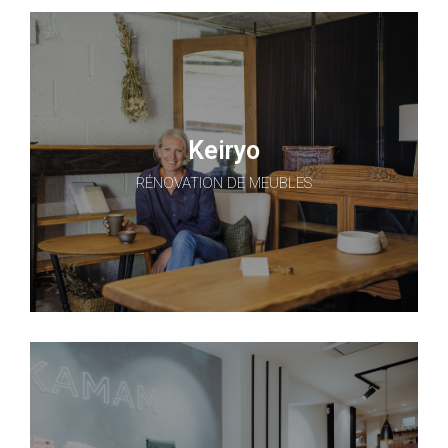
Keiryo
RÉNOVATION DE MEUBLES