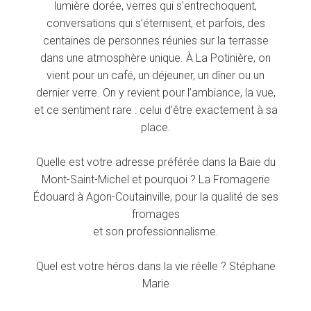
lumière dorée, verres qui s’entrechoquent,
conversations qui s’éternisent, et parfois, des
centaines de personnes réunies sur la terrasse
dans une atmosphère unique. À La Potinière, on
vient pour un café, un déjeuner, un dîner ou un
dernier verre. On y revient pour l’ambiance, la vue,
et ce sentiment rare : celui d’être exactement à sa
place.
Quelle est votre adresse préférée dans la Baie du
Mont-Saint-Michel et pourquoi ? La Fromagerie
Édouard à Agon-Coutainville, pour la qualité de ses
fromages
et son professionnalisme.
Quel est votre héros dans la vie réelle ? Stéphane
Marie