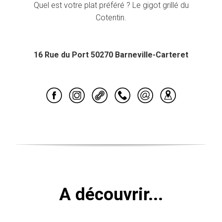
Quel est votre plat préféré ? Le gigot grillé du
Cotentin.
16 Rue du Port 50270 Barneville-Carteret
A découvrir...