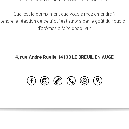
Quel est le compliment que vous aimez entendre ?
ntendre la réaction de celui qui est surpris par le goût du houblo
d’arômes à faire découvrir.
4, rue André Ruelle 14130 LE BREUIL EN AUGE