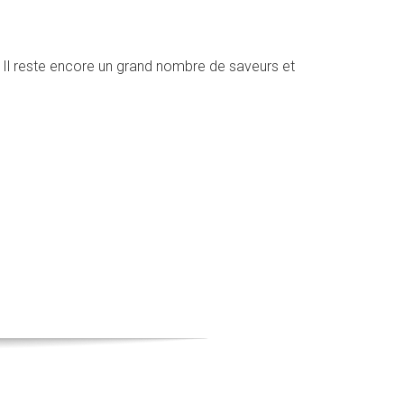
n. Il reste encore un grand nombre de saveurs et