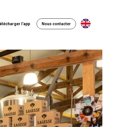
Anglais
élécharger l’app
Nous contacter