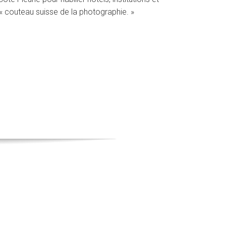
 « couteau suisse de la photographie. »