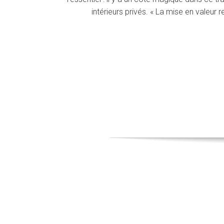
intérieurs privés. « La mise en valeur