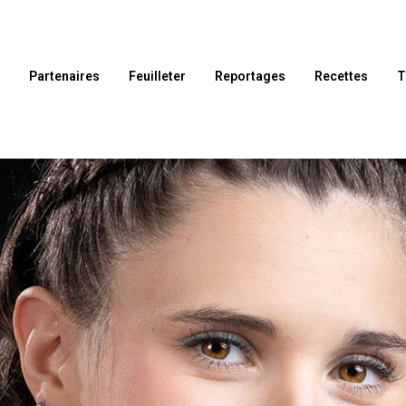
l
Partenaires
Feuilleter
Reportages
Recettes
T