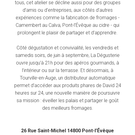
tous, cet atelier se décline aussi pour des groupes
d’amis ou d’entreprises, aux côtés d’autres
expériences comme la fabrication de fromages -
Camembert au Calva, Pont-l’Évêque au cidre - qui
prolongent le plaisir de partager et d’apprendre.
Côté dégustation et convivialité, les vendredis et
samedis soirs, de juin à septembre, La Dégusterie
ouvre jusqu’à 21h pour des apéros gourmands, à
l’intérieur ou sur la terrasse. Et désormais, à
Tourville-en-Auge, un distributeur automatique
permet d’accéder aux produits phares de David 24
heures sur 24, une nouvelle manière de poursuivre
sa mission : éveiller les palais et partager le goût
des meilleurs fromages.
26 Rue Saint-Michel 14800 Pont-l’Évêque