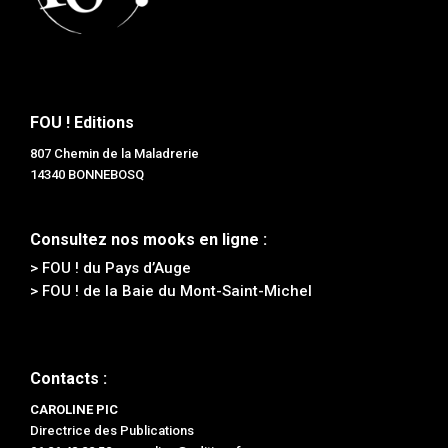
FOU ! Editions
807 Chemin de la Maladrerie
14340 BONNEBOSQ
Consultez nos mooks en ligne :
> FOU ! du Pays d’Auge
> FOU ! de la Baie du Mont-Saint-Michel
Contacts :
CAROLINE PIC
Directrice des Publications