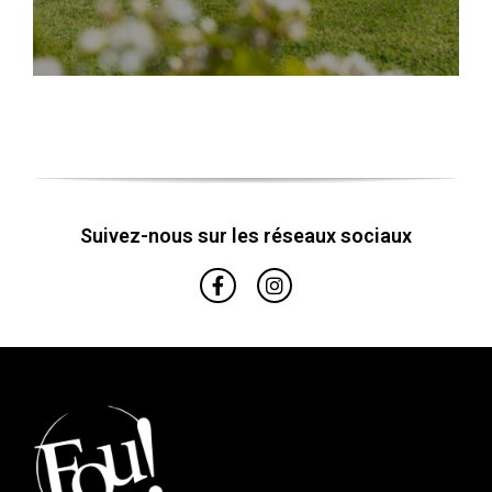
Suivez-nous sur les réseaux sociaux