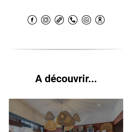
A découvrir...