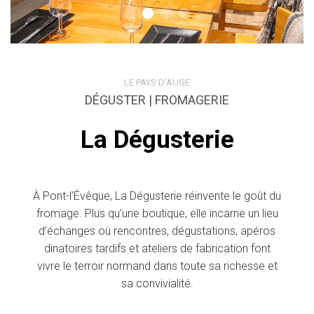
LE PAYS D'AUGE
DÉGUSTER | FROMAGERIE
La Dégusterie
À Pont-l’Évêque, La Dégusterie réinvente le goût du
fromage. Plus qu’une boutique, elle incarne un lieu
d’échanges où rencontres, dégustations, apéros
dinatoires tardifs et ateliers de fabrication font
vivre le terroir normand dans toute sa richesse et
sa convivialité.