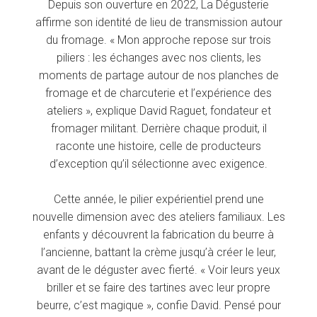
Depuis son ouverture en 2022, La Dégusterie
affirme son identité de lieu de transmission autour
du fromage. « Mon approche repose sur trois
piliers : les échanges avec nos clients, les
moments de partage autour de nos planches de
fromage et de charcuterie et l’expérience des
ateliers », explique David Raguet, fondateur et
fromager militant. Derrière chaque produit, il
raconte une histoire, celle de producteurs
d’exception qu’il sélectionne avec exigence.
Cette année, le pilier expérientiel prend une
nouvelle dimension avec des ateliers familiaux. Les
enfants y découvrent la fabrication du beurre à
l’ancienne, battant la crème jusqu’à créer le leur,
avant de le déguster avec fierté. « Voir leurs yeux
briller et se faire des tartines avec leur propre
beurre, c’est magique », confie David. Pensé pour