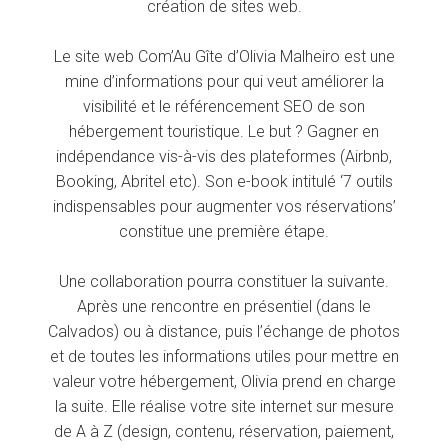
création de sites web.
Le site web Com’Au Gîte d’Olivia Malheiro est une
mine d’informations pour qui veut améliorer la
visibilité et le référencement SEO de son
hébergement touristique. Le but ? Gagner en
indépendance vis-à-vis des plateformes (Airbnb,
Booking, Abritel etc). Son e-book intitulé ‘7 outils
indispensables pour augmenter vos réservations’
constitue une première étape.
Une collaboration pourra constituer la suivante.
Après une rencontre en présentiel (dans le
Calvados) ou à distance, puis l’échange de photos
et de toutes les informations utiles pour mettre en
valeur votre hébergement, Olivia prend en charge
la suite. Elle réalise votre site internet sur mesure
de A à Z (design, contenu, réservation, paiement,