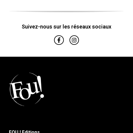
Suivez-nous sur les réseaux sociaux
FOU ! Editions