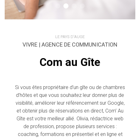
LE PAYS D'AUGE
VIVRE | AGENCE DE COMMUNICATION
Com au Gîte
Si vous êtes propriétaire d’un gîte ou de chambres
d’hôtes et que vous souhaitez leur donner plus de
visibilité, améliorer leur référencement sur Google,
et obtenir plus de réservations en direct, Com’ Au
Gîte est votre meilleur allié. Olivia, rédactrice web
de profession, propose plusieurs services :
coaching, formations en présentiel et en ligne et