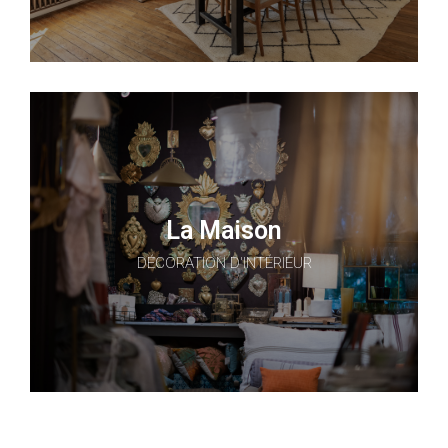
La Maison
DÉCORATION D'INTÉRIEUR