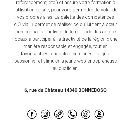
référencement, etc.) et assure votre formation à
l’utilisation du site, pour vous permettre de voler de
vos propres ailes. La palette des compétences
d’Olivia lui permet de réaliser ce qui lui tient à cœur
: prendre part à l’activité du terroir, aider les acteurs
locaux à participer à l’attractivité de la région d’une
manière responsable et engagée, tout en
favorisant les rencontres humaines. De quoi
passionner et stimuler la jeune web-entrepreneuse
au quotidien.
6, rue du Château 14340 BONNEBOSQ