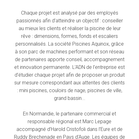
Chaque projet est analysé par des employés
passionnés afin d’atteindre un objectif : conseiller
au mieux les clients et réaliser la piscine de leur
rêve : dimensions, formes, fonds et escaliers
personnalisés. La société Piscines Aquinox, grâce
à son parc de machines performant et son réseau
de partenaires apporte conseil, accompagnement
et innovation permanente. L’ADN de l’entreprise est
d’étudier chaque projet afin de proposer un produit
sur mesure correspondant aux attentes des clients
: mini piscines, couloirs de nage, piscines de ville,
grand bassin...
En Normandie, le partenaire commercial et
responsable régional est Marc Lepage
accompagné d’Harold Cristofoli dans l’Eure et de
Ruddy Brechenade en Pays d’Auge. Les équipes de