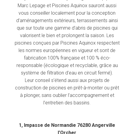
Marc Lepage et Piscines Aquinox sauront aussi
vous conseiller localement pour la conception
d’aménagements extérieurs, terrassements ainsi
que sur toute une gamme d’abris de piscines qui
valorisent le bien et prolongent la saison. Les
piscines conçues par Piscines Aquinox respectent
les normes européennes en vigueur et sont de
fabrication 100% française et 100 % éco-
responsable (écologique et recyclable, grâce au
système de filtration d’eau en circuit fermé).
Leur conseil s’étend aussi aux projets de
construction de piscines en prêt-à-monter ou prêt
à plonger, sans oublier l’accompagnement et
l’entretien des bassins.
1, Impasse de Normandie 76280 Angerville
l’Orcher