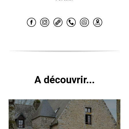
A découvrir...