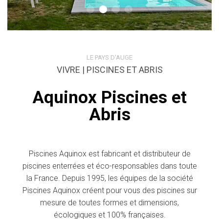
LE PAYS D'AUGE
VIVRE | PISCINES ET ABRIS
Aquinox Piscines et
Abris
Piscines Aquinox est fabricant et distributeur de
piscines enterrées et éco-responsables dans toute
la France. Depuis 1995, les équipes de la société
Piscines Aquinox créent pour vous des piscines sur
mesure de toutes formes et dimensions,
écologiques et 100% françaises.