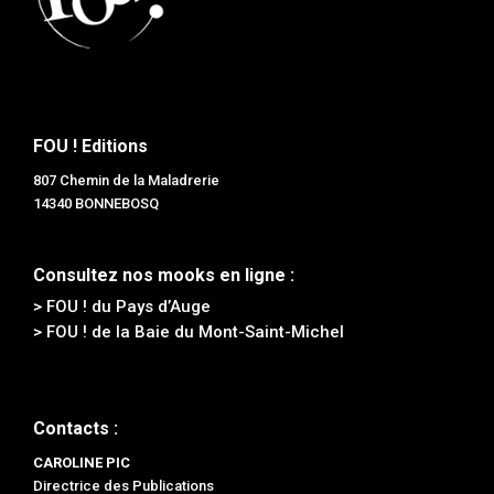
FOU ! Editions
807 Chemin de la Maladrerie
14340 BONNEBOSQ
Consultez nos mooks en ligne :
> FOU ! du Pays d’Auge
> FOU ! de la Baie du Mont-Saint-Michel
Contacts :
CAROLINE PIC
Directrice des Publications