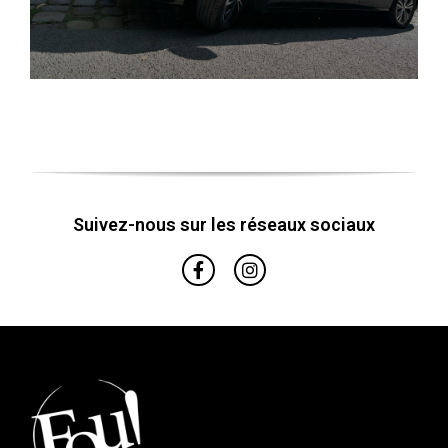
Suivez-nous sur les réseaux sociaux