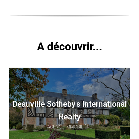
A découvrir...
Deauville Sotheby's International
Realty
AGENCE IMMOBILIÈRE