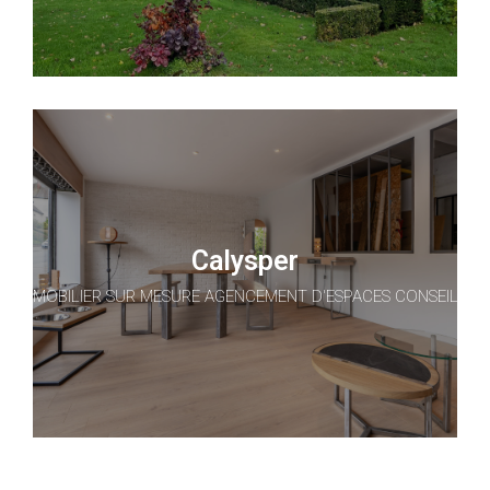
Calysper
MOBILIER SUR MESURE AGENCEMENT D'ESPACES CONSEIL