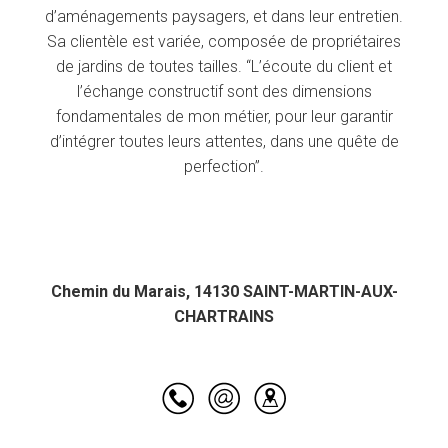
d’aménagements paysagers, et dans leur entretien.
Sa clientèle est variée, composée de propriétaires
de jardins de toutes tailles. “L’écoute du client et
l’échange constructif sont des dimensions
fondamentales de mon métier, pour leur garantir
d’intégrer toutes leurs attentes, dans une quête de
perfection”.
Chemin du Marais, 14130 SAINT-MARTIN-AUX-
CHARTRAINS