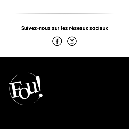
Suivez-nous sur les réseaux sociaux