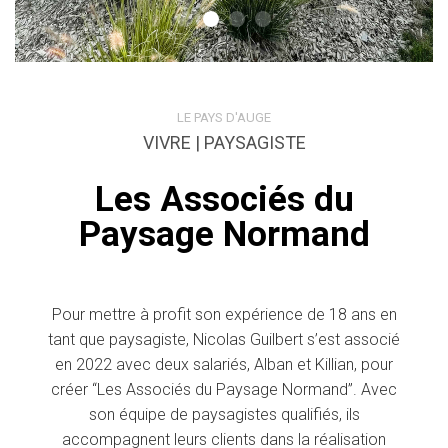
LE PAYS D'AUGE
VIVRE | PAYSAGISTE
Les Associés du
Paysage Normand
Pour mettre à profit son expérience de 18 ans en
tant que paysagiste, Nicolas Guilbert s’est associé
en 2022 avec deux salariés, Alban et Killian, pour
créer “Les Associés du Paysage Normand”. Avec
son équipe de paysagistes qualifiés, ils
accompagnent leurs clients dans la réalisation