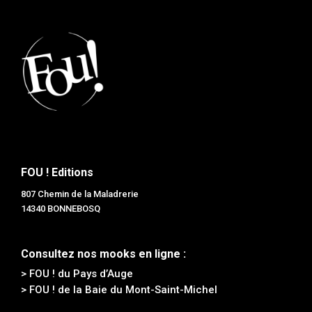
FOU ! Editions
807 Chemin de la Maladrerie
14340 BONNEBOSQ
Consultez nos mooks en ligne :
> FOU ! du Pays d’Auge
> FOU ! de la Baie du Mont-Saint-Michel