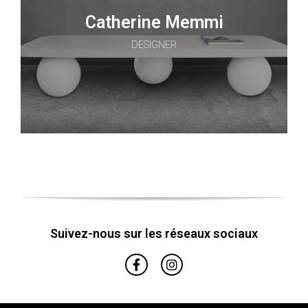
Catherine Memmi
DESIGNER
Suivez-nous sur les réseaux sociaux