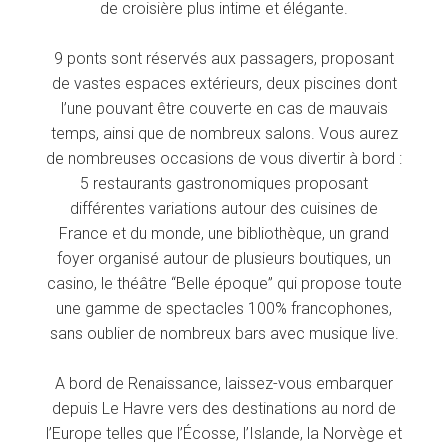
de croisière plus intime et élégante.
9 ponts sont réservés aux passagers, proposant
de vastes espaces extérieurs, deux piscines dont
l’une pouvant être couverte en cas de mauvais
temps, ainsi que de nombreux salons. Vous aurez
de nombreuses occasions de vous divertir à bord :
5 restaurants gastronomiques proposant
différentes variations autour des cuisines de
France et du monde, une bibliothèque, un grand
foyer organisé autour de plusieurs boutiques, un
casino, le théâtre “Belle époque” qui propose toute
une gamme de spectacles 100% francophones,
sans oublier de nombreux bars avec musique live.
A bord de Renaissance, laissez-vous embarquer
depuis Le Havre vers des destinations au nord de
l’Europe telles que l’Écosse, l’Islande, la Norvège et