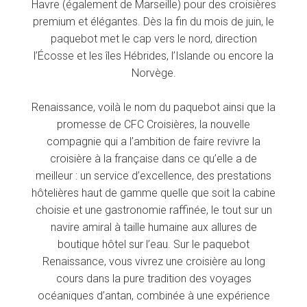
Havre (également de Marseille) pour des croisières
premium et élégantes. Dès la fin du mois de juin, le
paquebot met le cap vers le nord, direction
l’Écosse et les îles Hébrides, l’Islande ou encore la
Norvège.
Renaissance, voilà le nom du paquebot ainsi que la
promesse de CFC Croisières, la nouvelle
compagnie qui a l’ambition de faire revivre la
croisière à la française dans ce qu’elle a de
meilleur : un service d’excellence, des prestations
hôtelières haut de gamme quelle que soit la cabine
choisie et une gastronomie raffinée, le tout sur un
navire amiral à taille humaine aux allures de
boutique hôtel sur l’eau. Sur le paquebot
Renaissance, vous vivrez une croisière au long
cours dans la pure tradition des voyages
océaniques d’antan, combinée à une expérience