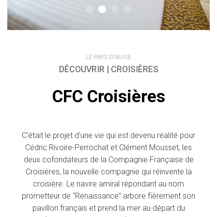
LE PAYS D'AUGE
DÉCOUVRIR | CROISIÈRES
CFC Croisières
C’était le projet d’une vie qui est devenu réalité pour
Cédric Rivoire-Perrochat et Clément Mousset, les
deux cofondateurs de la Compagnie Française de
Croisières, la nouvelle compagnie qui réinvente la
croisière. Le navire amiral répondant au nom
prometteur de “Renaissance” arbore fièrement son
pavillon français et prend la mer au départ du