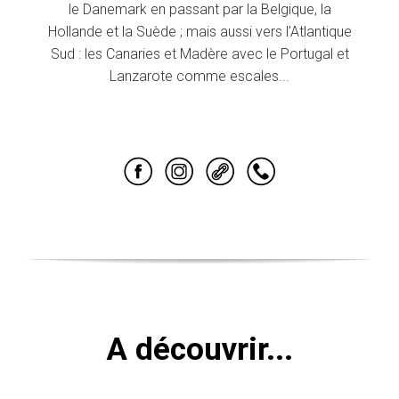
le Danemark en passant par la Belgique, la
Hollande et la Suède ; mais aussi vers l’Atlantique
Sud : les Canaries et Madère avec le Portugal et
Lanzarote comme escales...
A découvrir...