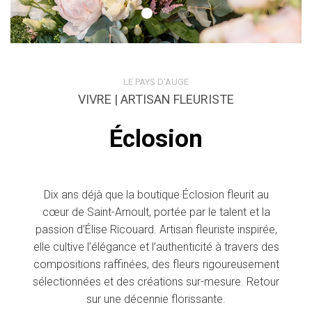
LE PAYS D'AUGE
VIVRE | ARTISAN FLEURISTE
Éclosion
Dix ans déjà que la boutique Éclosion fleurit au
cœur de Saint-Arnoult, portée par le talent et la
passion d’Élise Ricouard. Artisan fleuriste inspirée,
elle cultive l’élégance et l’authenticité à travers des
compositions raffinées, des fleurs rigoureusement
sélectionnées et des créations sur-mesure. Retour
sur une décennie florissante.