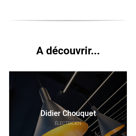
A découvrir...
Didier Chouquet
ÉLECTRICIEN