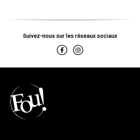
Suivez-nous sur les réseaux sociaux