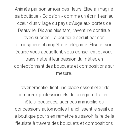
Animée par son amour des fleurs, Élise a imaginé
sa boutique « Éclosion » comme un écrin fleuri au
cœur d’un village du pays d’Auge aux portes de
Deauville. Dix ans plus tard, l’aventure continue
avec succès. La boutique séduit par son
atmosphère champêtre et élégante. Élise et son
équipe vous accueillent, vous conseillent et vous
transmettent leur passion du métier, en
confectionnant des bouquets et compositions sur
mesure.
L’événementiel tient une place essentielle : de
nombreux professionnels de la région : traiteur,
hôtels, boutiques, agences immobilières,
concessions automobiles franchissent le seuil de
la boutique pour s’en remettre au savoir-faire de la
fleuriste à travers des bouquets et compositions