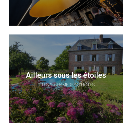
Ailleurs sous les étoiles
GÎTES & CHAMBRES D’HÔTES