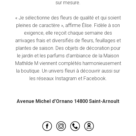
sur mesure.
« Je sélectionne des fleurs de qualité et qui soient
pleines de caractère », affirme Élise. Fidèle à son
exigence, elle reçoit chaque semaine des
arrivages frais et diversifiés de fleurs, feuillages et
plantes de saison. Des objets de décoration pour
le jardin et les parfums d’ambiance de la Maison
Mathilde M viennent complétés harmonieusement
la boutique. Un univers fleuri à découvrir aussi sur
les réseaux Instagram et Facebook.
Avenue Michel d’Ornano 14800 Saint-Arnoult