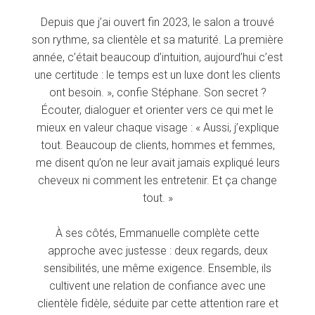
Depuis que j’ai ouvert fin 2023, le salon a trouvé
son rythme, sa clientèle et sa maturité. La première
année, c’était beaucoup d’intuition, aujourd’hui c’est
une certitude : le temps est un luxe dont les clients
ont besoin. », confie Stéphane. Son secret ?
Écouter, dialoguer et orienter vers ce qui met le
mieux en valeur chaque visage : « Aussi, j’explique
tout. Beaucoup de clients, hommes et femmes,
me disent qu’on ne leur avait jamais expliqué leurs
cheveux ni comment les entretenir. Et ça change
tout. »
À ses côtés, Emmanuelle complète cette
approche avec justesse : deux regards, deux
sensibilités, une même exigence. Ensemble, ils
cultivent une relation de confiance avec une
clientèle fidèle, séduite par cette attention rare et