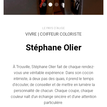
LE PAYS D'AUGE
VIVRE | COIFFEUR COLORISTE
Stéphane Olier
À Trouville, Stéphane Olier fait de chaque rendez-
vous une véritable expérience. Dans son cocon
intimiste, à deux pas des quais, il prend le temps
d’écouter, de conseiller et de mettre en lumière la
personnalité de chacun. Chaque coupe, chaque
couleur naît d’un échange sincère et d’une attention
particulière.