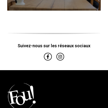
Suivez-nous sur les réseaux sociaux