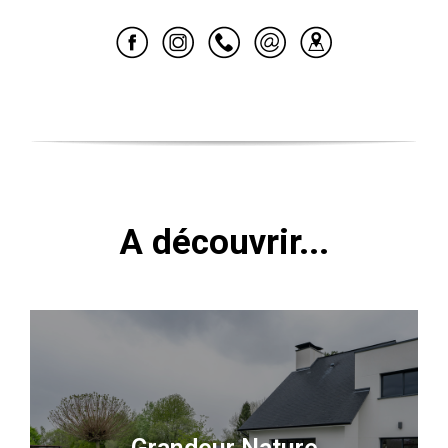
A découvrir...