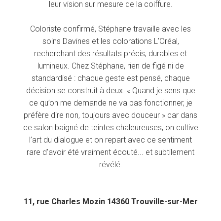
leur vision sur mesure de la coiffure.
Coloriste confirmé, Stéphane travaille avec les
soins Davines et les colorations L’Oréal,
recherchant des résultats précis, durables et
lumineux. Chez Stéphane, rien de figé ni de
standardisé : chaque geste est pensé, chaque
décision se construit à deux. « Quand je sens que
ce qu’on me demande ne va pas fonctionner, je
préfère dire non, toujours avec douceur » car dans
ce salon baigné de teintes chaleureuses, on cultive
l’art du dialogue et on repart avec ce sentiment
rare d’avoir été vraiment écouté... et subtilement
révélé.
11, rue Charles Mozin 14360 Trouville-sur-Mer