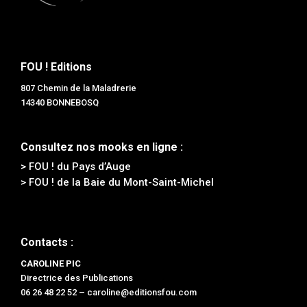
FOU ! Editions
807 Chemin de la Maladrerie
14340 BONNEBOSQ
Consultez nos mooks en ligne :
> FOU ! du Pays d’Auge
> FOU ! de la Baie du Mont-Saint-Michel
Contacts :
CAROLINE PIC
Directrice des Publications
06 26 48 22 52 –
caroline@editionsfou.com