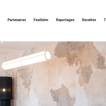
l
Partenaires
Feuilleter
Reportages
Recettes
T