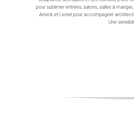
pour sublimer entrées, salons, salles à manger,
Annick et Lionel pour accompagner architecte
Une sensibil