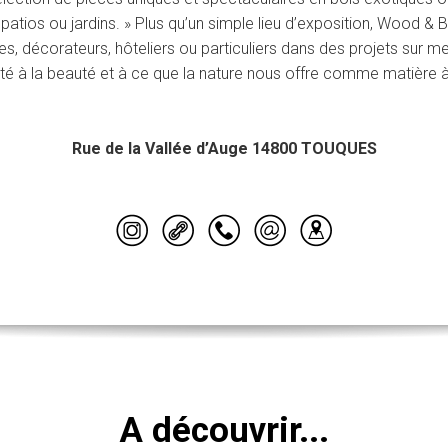
 patios ou jardins. » Plus qu’un simple lieu d’exposition, Wood & 
s, décorateurs, hôteliers ou particuliers dans des projets sur 
ité à la beauté et à ce que la nature nous offre comme matière à
Rue de la Vallée d’Auge 14800 TOUQUES
A découvrir...