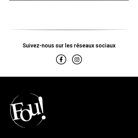
Suivez-nous sur les réseaux sociaux