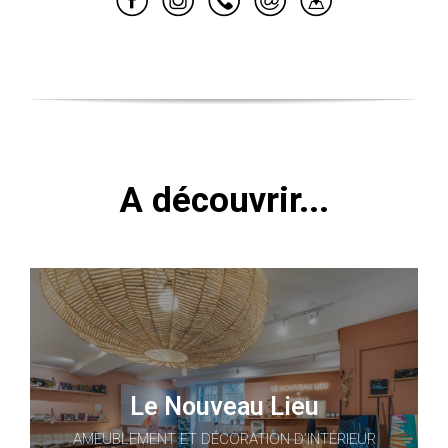
A découvrir...
Le Nouveau Lieu
AMEUBLEMENT ET DÉCORATION D’INTÉRIEUR