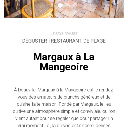
LE PAYS D'AUGE
DÉGUSTER | RESTAURANT DE PLAGE
Margaux à La
Mangeoire
À Deauville, Margaux à la Mangeoire est le rendez-
vous des amateurs de brunchs généreux et de
cuisine faite maison. Fondé par Margaux, le lieu
cultive une atmosphère simple et conviviale, où l’on
vient autant pour se régaler que pour partager un
vrai moment. Ici, la cuisine est sincère, pensée