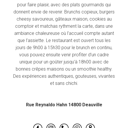
pour faire plaisir, avec des plats gourmands qui
donnent envie de revenir. Brunchs copieux, burgers
cheesy savoureux, gâteaux maison, cookies au
comptoir et matchas rythment la carte, dans une
ambiance chaleureuse où l’accueil compte autant
que l’assiette. Le restaurant est ouvert tous les
jours de 9h00 à 15h30 pour le brunch en continu,
vous pouvez ensuite venir profiter d’un cadre
unique pour un goûter jusqu’à 18h00 avec de
bonnes crêpes maisons ou un smoothie healthy.
Des expériences authentiques, gouteuses, vivantes
et sans chichi.
Rue Reynaldo Hahn 14800 Deauville