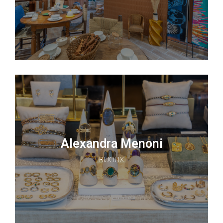
Alexandra Menoni
BIJOUX