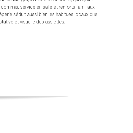
ur, commis, service en salle et renforts familiaux
rêperie séduit aussi bien les habitués locaux que
tative et visuelle des assiettes.