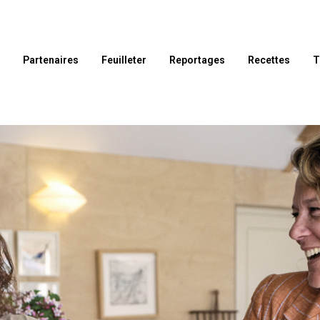
l
Partenaires
Feuilleter
Reportages
Recettes
T