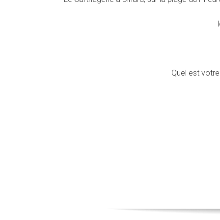
Quel est votre