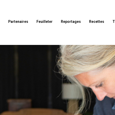
l
Partenaires
Feuilleter
Reportages
Recettes
T