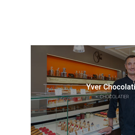
Yver Chocolat
CHOCOLATIER