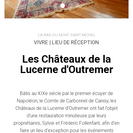
LA BAIE DU MONT SAINT MICHEL
VIVRE | LIEU DE RÉCEPTION
Les Châteaux de la
Lucerne d'Outremer
Bâtis au XIXe siècle par le premier écuyer de
Napoléon, le Comte de Carbonnel de Canisy, les
Châteaux de la Lucerne d’Outremer ont fait l’objet
d’une restauration minutieuse par leurs
propriétaires, Sylvie et Fréderic Follenfant, afin d’en
faire un lieu d’exception pour les événements