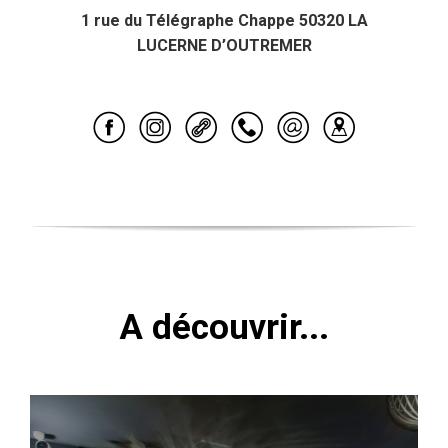
1 rue du Télégraphe Chappe 50320 LA
LUCERNE D’OUTREMER
A découvrir...