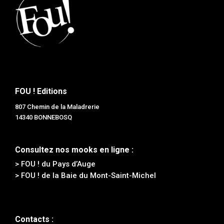
FOU ! Editions
807 Chemin de la Maladrerie
14340 BONNEBOSQ
Consultez nos mooks en ligne :
> FOU ! du Pays d’Auge
> FOU ! de la Baie du Mont-Saint-Michel
Contacts :