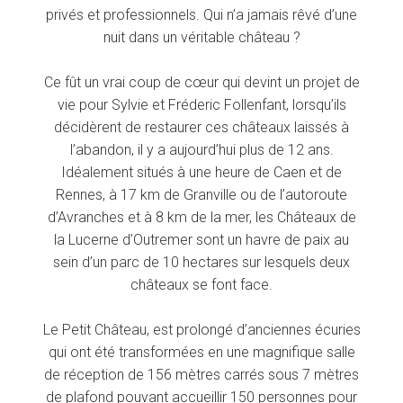
privés et professionnels. Qui n’a jamais rêvé d’une
nuit dans un véritable château ?
Ce fût un vrai coup de cœur qui devint un projet de
vie pour Sylvie et Fréderic Follenfant, lorsqu’ils
décidèrent de restaurer ces châteaux laissés à
l’abandon, il y a aujourd’hui plus de 12 ans.
Idéalement situés à une heure de Caen et de
Rennes, à 17 km de Granville ou de l’autoroute
d’Avranches et à 8 km de la mer, les Châteaux de
la Lucerne d’Outremer sont un havre de paix au
sein d’un parc de 10 hectares sur lesquels deux
châteaux se font face.
Le Petit Château, est prolongé d’anciennes écuries
qui ont été transformées en une magnifique salle
de réception de 156 mètres carrés sous 7 mètres
de plafond pouvant accueillir 150 personnes pour