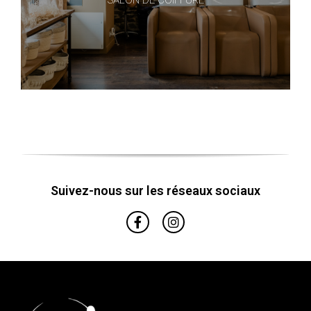
Suivez-nous sur les réseaux sociaux