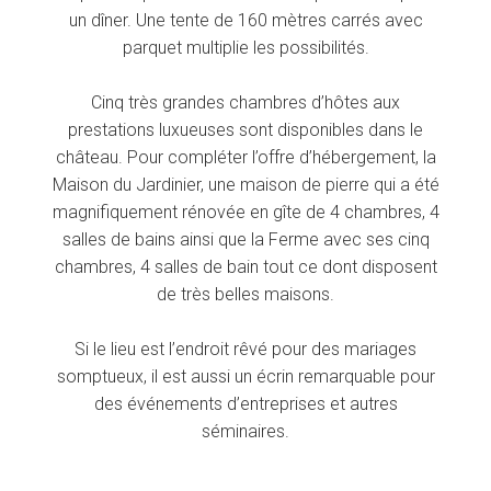
un dîner. Une tente de 160 mètres carrés avec
parquet multiplie les possibilités.
Cinq très grandes chambres d’hôtes aux
prestations luxueuses sont disponibles dans le
château. Pour compléter l’offre d’hébergement, la
Maison du Jardinier, une maison de pierre qui a été
magnifiquement rénovée en gîte de 4 chambres, 4
salles de bains ainsi que la Ferme avec ses cinq
chambres, 4 salles de bain tout ce dont disposent
de très belles maisons.
Si le lieu est l’endroit rêvé pour des mariages
somptueux, il est aussi un écrin remarquable pour
des événements d’entreprises et autres
séminaires.